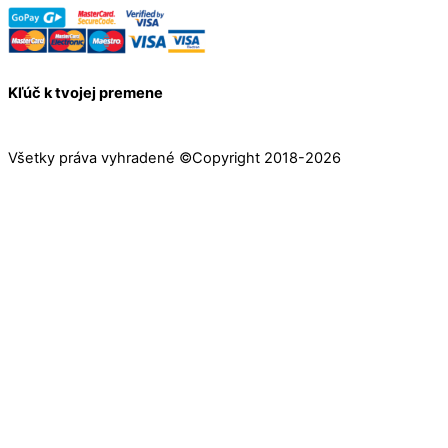
Kľúč k tvojej premene
Všetky práva vyhradené ©Copyright 2018-2026